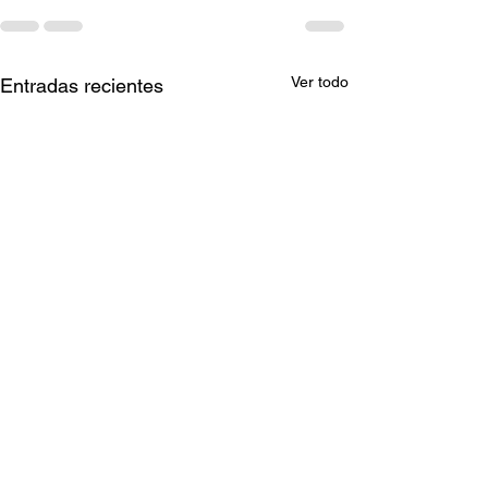
Ver todo
Entradas recientes