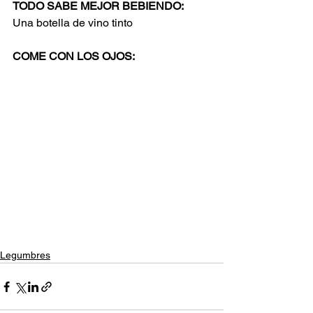
TODO SABE MEJOR BEBIENDO:
Una botella de vino tinto
COME CON LOS OJOS:
Legumbres