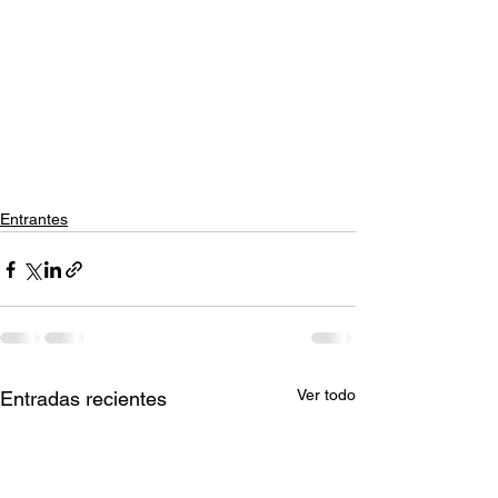
Entrantes
Ver todo
Entradas recientes