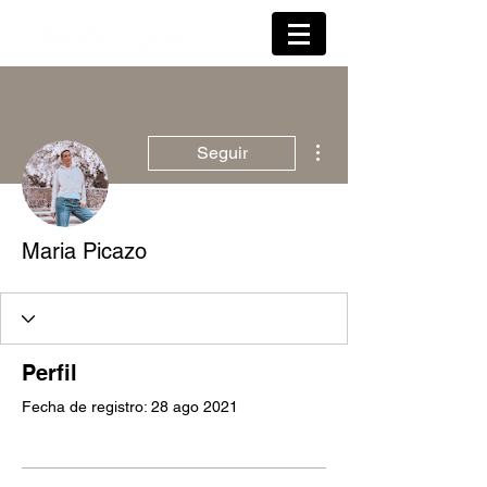
Más acciones
Seguir
Maria Picazo
Perfil
Fecha de registro: 28 ago 2021