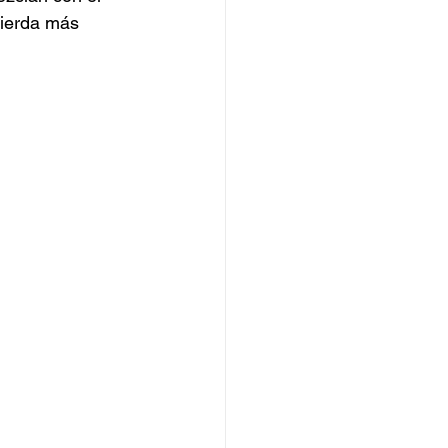
uierda más 