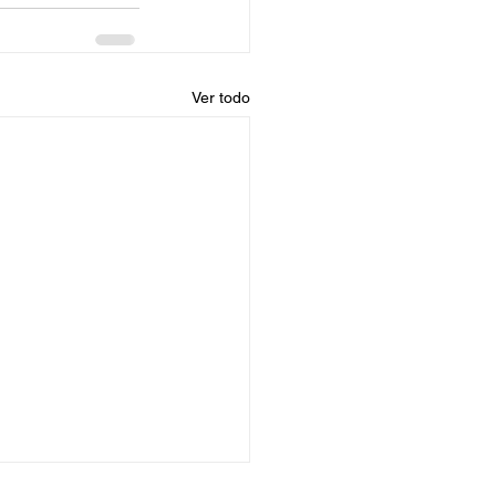
Ver todo