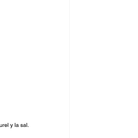
el y la sal. 