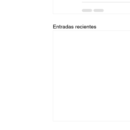
Entradas recientes