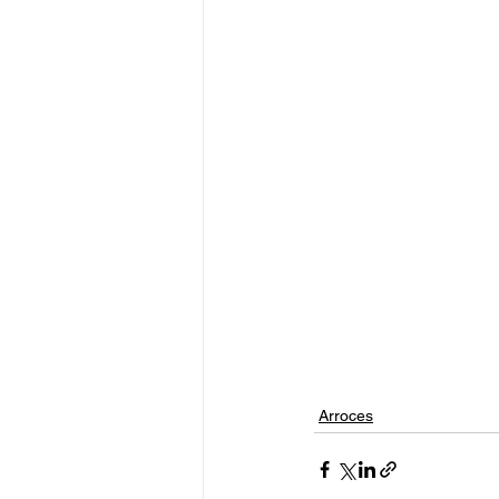
Arroces