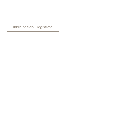
SCAR
Inicia sesión/ Regístrate