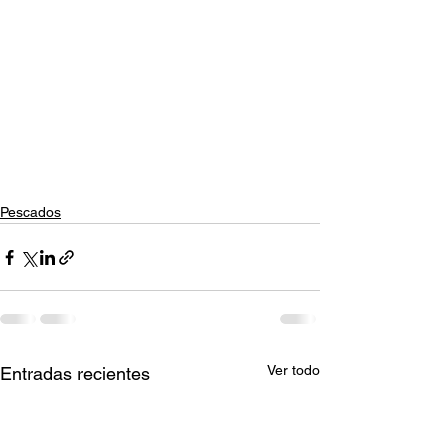
Pescados
Ver todo
Entradas recientes