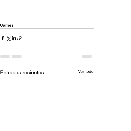
Carnes
Ver todo
Entradas recientes