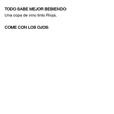
TODO SABE MEJOR BEBIENDO
:
Una copa de vino tinto Rioja.
COME CON LOS OJOS
: