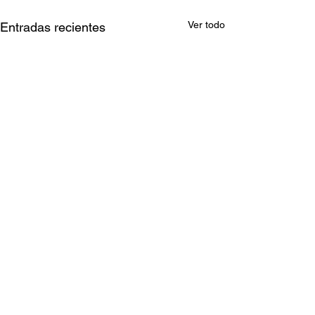
Ver todo
Entradas recientes
Comentarios