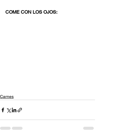
COME CON LOS OJOS:
Carnes