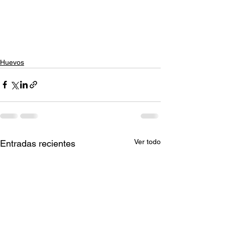
Huevos
Ver todo
Entradas recientes