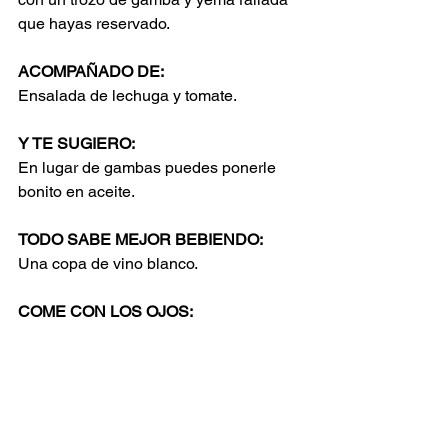
que hayas reservado. 
ACOMPAÑADO DE:
Ensalada de lechuga y tomate. 
Y TE SUGIERO:
En lugar de gambas puedes ponerle 
bonito en aceite. 
TODO SABE MEJOR BEBIENDO:
Una copa de vino blanco. 
COME CON LOS OJOS: