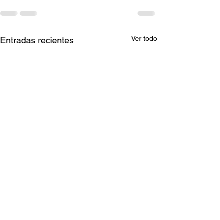
Ver todo
Entradas recientes