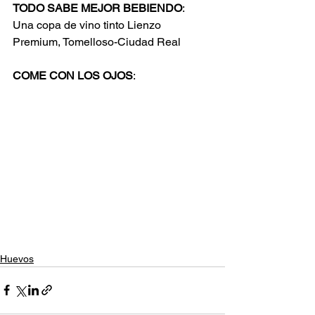
TODO SABE MEJOR BEBIENDO
:
Una copa de vino tinto Lienzo 
Premium, Tomelloso-Ciudad Real
COME CON LOS OJOS
:
Huevos