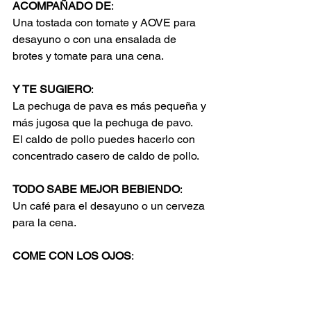
ACOMPAÑADO DE
:
Una tostada con tomate y AOVE para 
desayuno o con una ensalada de 
brotes y tomate para una cena.
Y TE SUGIERO
:
La pechuga de pava es más pequeña y 
más jugosa que la pechuga de pavo.
El caldo de pollo puedes hacerlo con 
concentrado casero de caldo de pollo.
TODO SABE MEJOR BEBIENDO
:
Un café para el desayuno o un cerveza 
para la cena.
COME CON LOS OJOS
: