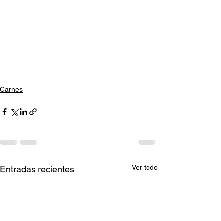
Carnes
Ver todo
Entradas recientes