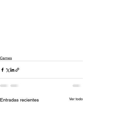
Carnes
Ver todo
Entradas recientes