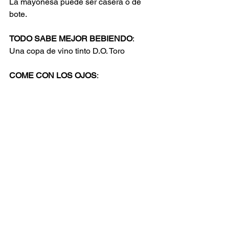
La mayonesa puede ser casera o de 
bote.
TODO SABE MEJOR BEBIENDO
:
Una copa de vino tinto D.O. Toro
COME CON LOS OJOS
: