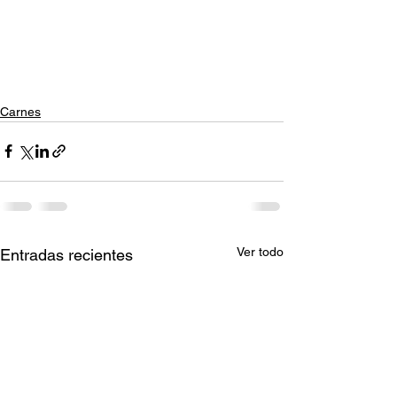
Carnes
Ver todo
Entradas recientes