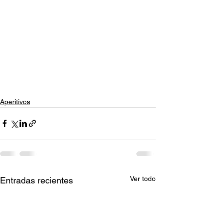
Aperitivos
Ver todo
Entradas recientes