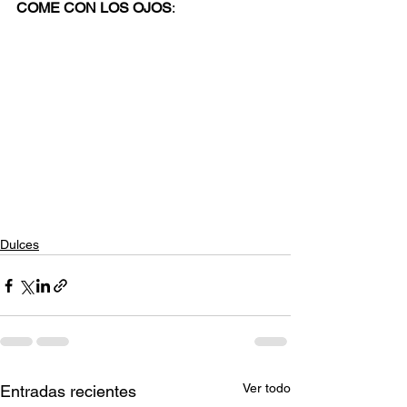
COME CON LOS OJOS
:
Dulces
Ver todo
Entradas recientes