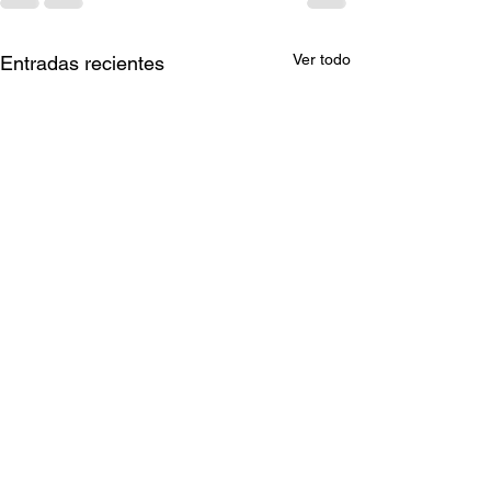
Ver todo
Entradas recientes