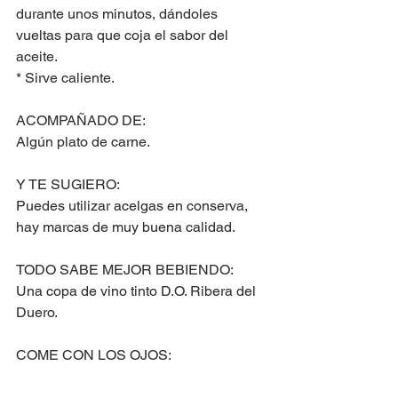
durante unos minutos, dándoles 
vueltas para que coja el sabor del 
aceite.
* Sirve caliente.
ACOMPAÑADO DE:
Algún plato de carne.
Y TE SUGIERO:
Puedes utilizar acelgas en conserva, 
hay marcas de muy buena calidad.
TODO SABE MEJOR BEBIENDO:
Una copa de vino tinto D.O. Ribera del 
Duero.
COME CON LOS OJOS: