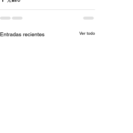
Ver todo
Entradas recientes