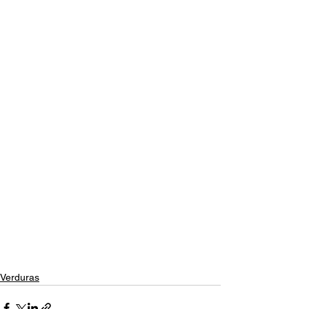
Verduras