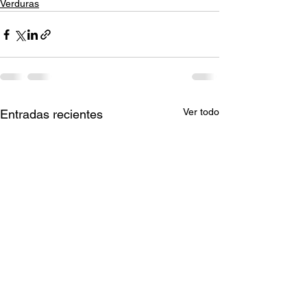
Verduras
Ver todo
Entradas recientes