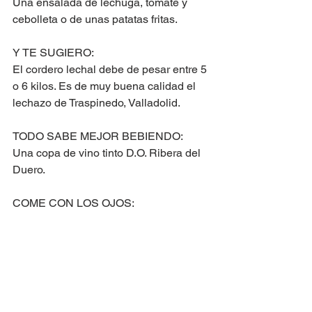
Una ensalada de lechuga, tomate y 
cebolleta o de unas patatas fritas.
Y TE SUGIERO:
El cordero lechal debe de pesar entre 5 
o 6 kilos. Es de muy buena calidad el 
lechazo de Traspinedo, Valladolid.
TODO SABE MEJOR BEBIENDO:
Una copa de vino tinto D.O. Ribera del 
Duero.
COME CON LOS OJOS: