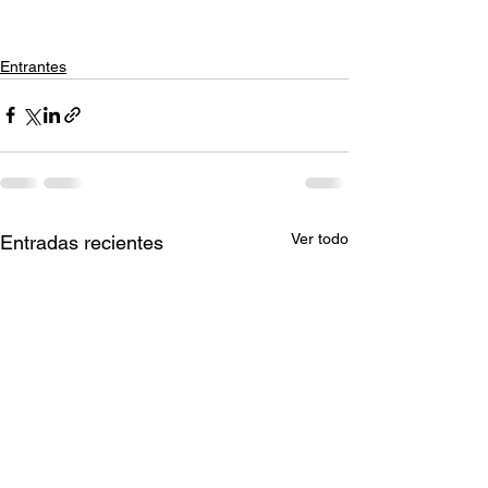
Entrantes
Ver todo
Entradas recientes