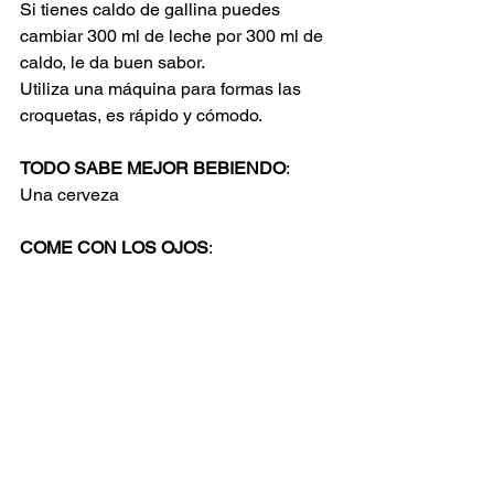
Si tienes caldo de gallina puedes 
cambiar 300 ml de leche por 300 ml de 
caldo, le da buen sabor.
Utiliza una máquina para formas las 
croquetas, es rápido y cómodo.
TODO SABE MEJOR BEBIENDO
:
Una cerveza
COME CON LOS OJOS
: