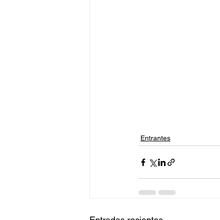
Entrantes
Entradas recientes