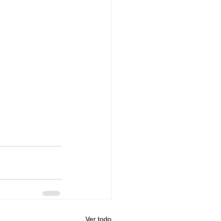
Ver todo