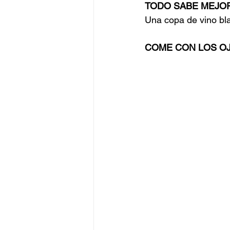
TODO SABE MEJO
Una copa de vino bl
COME CON LOS O