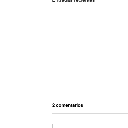
2 comentarios