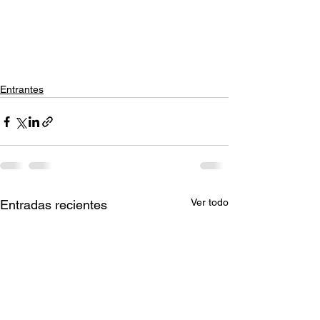
Entrantes
Ver todo
Entradas recientes