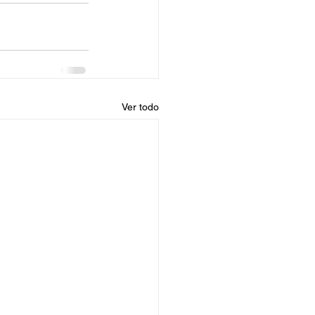
Ver todo