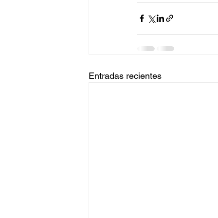
Entradas recientes