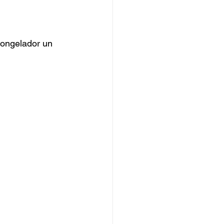
congelador un 