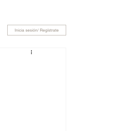
SCAR
Inicia sesión/ Regístrate