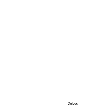
Dulces