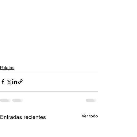
Patatas
Ver todo
Entradas recientes