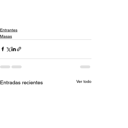
Entrantes
Masas
Ver todo
Entradas recientes