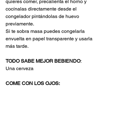
quieres comer, precalienta el horno y 
cocínalas directamente desde el 
congelador pintándolas de huevo 
previamente.
Si te sobra masa puedes congelarla 
envuelta en papel transparente y usarla 
más tarde.
TODO SABE MEJOR BEBIENDO
:
Una cerveza
COME CON LOS OJOS: